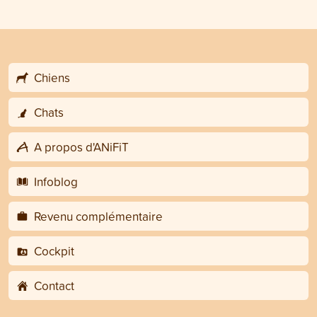
Chiens
Chats
A propos d'ANiFiT
Infoblog
Revenu complémentaire
Cockpit
Contact