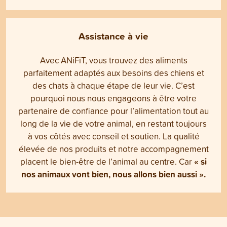
Assistance à vie
Avec ANiFiT, vous trouvez des aliments
parfaitement adaptés aux besoins des chiens et
des chats à chaque étape de leur vie. C’est
pourquoi nous nous engageons à être votre
partenaire de confiance pour l’alimentation tout au
long de la vie de votre animal, en restant toujours
à vos côtés avec conseil et soutien. La qualité
élevée de nos produits et notre accompagnement
« si
placent le bien-être de l’animal au centre. Car
nos animaux vont bien, nous allons bien aussi ».