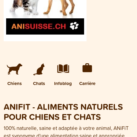
Chiens
Chats
Infoblog
Carrière
ANIFIT - ALIMENTS NATURELS
POUR CHIENS ET CHATS
100% naturelle, saine et adaptée à votre animal, ANiFiT
est synonyme d'une alimentation saine et appropriée