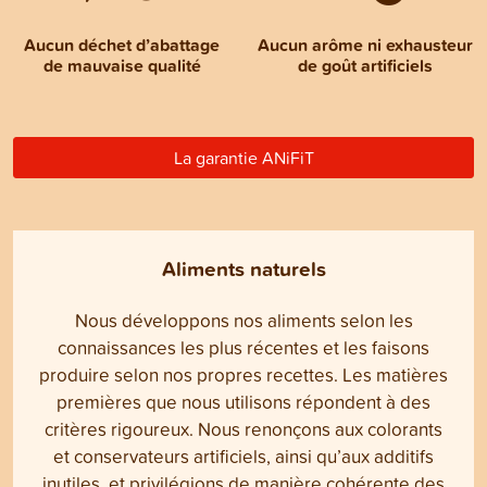
Aucun déchet d’abattage
Aucun arôme ni exhausteur
de mauvaise qualité
de goût artificiels
La garantie ANiFiT
Aliments naturels
Nous développons nos aliments selon les
connaissances les plus récentes et les faisons
produire selon nos propres recettes. Les matières
premières que nous utilisons répondent à des
critères rigoureux. Nous renonçons aux colorants
et conservateurs artificiels, ainsi qu’aux additifs
inutiles, et privilégions de manière cohérente des