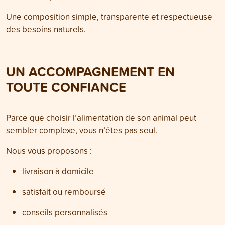
Une composition simple, transparente et respectueuse
des besoins naturels.
UN ACCOMPAGNEMENT EN
TOUTE CONFIANCE
Parce que choisir l’alimentation de son animal peut
sembler complexe, vous n’êtes pas seul.
Nous vous proposons :
livraison à domicile
satisfait ou remboursé
conseils personnalisés