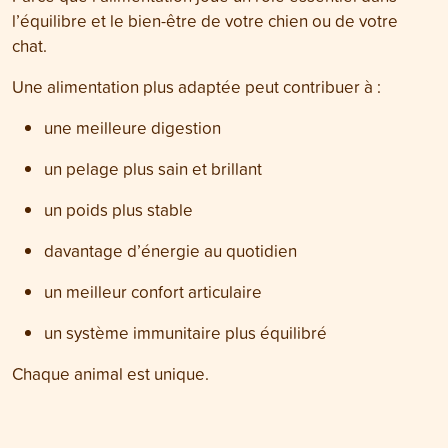
l’équilibre et le bien-être de votre chien ou de votre
chat.
Une alimentation plus adaptée peut contribuer à :
une meilleure digestion
un pelage plus sain et brillant
un poids plus stable
davantage d’énergie au quotidien
un meilleur confort articulaire
un système immunitaire plus équilibré
Chaque animal est unique.