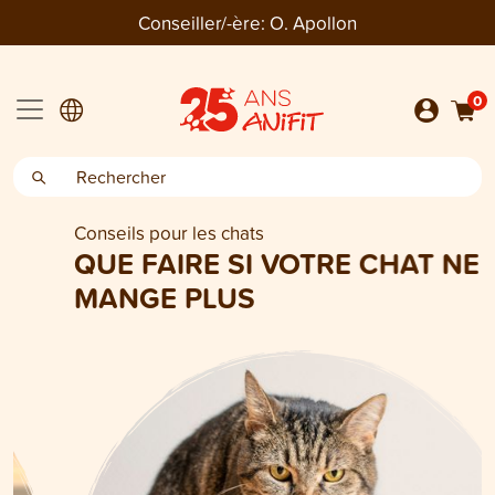
Conseiller/-ère:
O. Apollon
0
Conseils pour les chats
QUE FAIRE SI VOTRE CHAT NE
MANGE PLUS