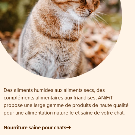
Des aliments humides aux aliments secs, des
compléments alimentaires aux friandises, ANiFiT
propose une large gamme de produits de haute qualité
pour une alimentation naturelle et saine de votre chat.
Nourriture saine pour chats