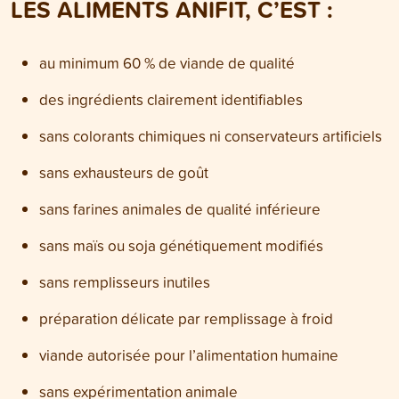
LES ALIMENTS ANIFIT, C’EST :
au minimum 60 % de viande de qualité
des ingrédients clairement identifiables
sans colorants chimiques ni conservateurs artificiels
sans exhausteurs de goût
sans farines animales de qualité inférieure
sans maïs ou soja génétiquement modifiés
sans remplisseurs inutiles
préparation délicate par remplissage à froid
viande autorisée pour l’alimentation humaine
sans expérimentation animale