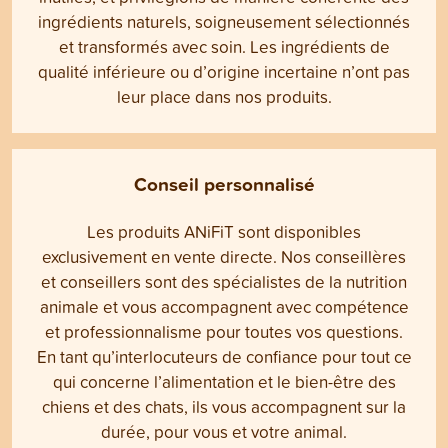
ingrédients naturels, soigneusement sélectionnés
et transformés avec soin. Les ingrédients de
qualité inférieure ou d’origine incertaine n’ont pas
leur place dans nos produits.
Conseil personnalisé
Les produits ANiFiT sont disponibles
exclusivement en vente directe. Nos conseillères
et conseillers sont des spécialistes de la nutrition
animale et vous accompagnent avec compétence
et professionnalisme pour toutes vos questions.
En tant qu’interlocuteurs de confiance pour tout ce
qui concerne l’alimentation et le bien-être des
chiens et des chats, ils vous accompagnent sur la
durée, pour vous et votre animal.