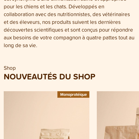
pour les chiens et les chats. Développés en
collaboration avec des nutritionnistes, des vétérinaires
et des éleveurs, nos produits suivent les dernières
découvertes scientifiques et sont conçus pour répondre
aux besoins de votre compagnon à quatre pattes tout au
long de sa vie.
Shop
NOUVEAUTÉS DU SHOP
Monoprotéique