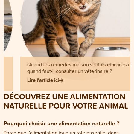
Quand les remèdes maison sont-ils efficaces et
quand faut-il consulter un vétérinaire ?
Lire l'article ici
DÉCOUVREZ UNE ALIMENTATION
NATURELLE POUR VOTRE ANIMAL
Pourquoi choisir une alimentation naturelle ?
Parce que l’alimentation joue un rôle essentiel dans