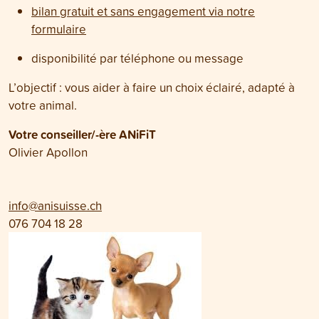
bilan gratuit et sans engagement via notre
formulaire
disponibilité par téléphone ou message
L’objectif : vous aider à faire un choix éclairé, adapté à
votre animal.
Votre conseiller/-ère ANiFiT
Olivier Apollon
info@anisuisse.ch
076 704 18 28