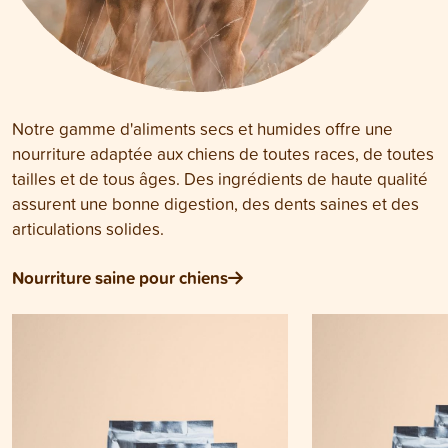
Notre gamme d'aliments secs et humides offre une
nourriture adaptée aux chiens de toutes races, de toutes
tailles et de tous âges. Des ingrédients de haute qualité
assurent une bonne digestion, des dents saines et des
articulations solides.
Nourriture saine pour chiens