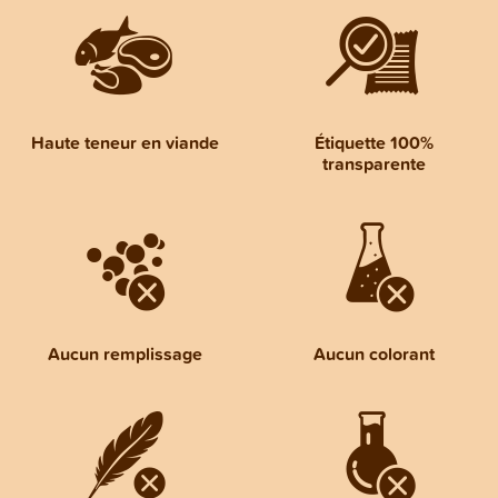
Haute teneur en viande
Étiquette 100%
transparente
Aucun remplissage
Aucun colorant