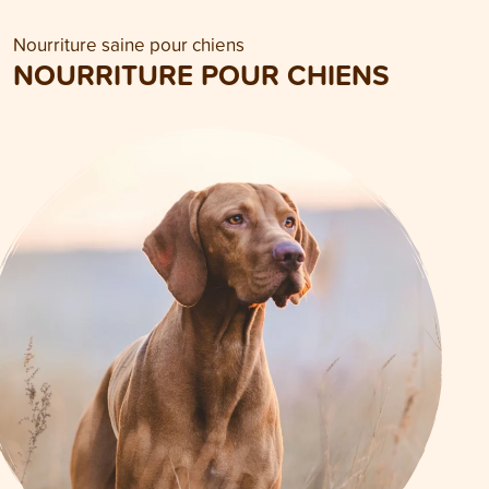
Nourriture saine pour chiens
NOURRITURE POUR CHIENS